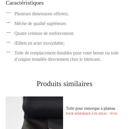
Caractéristiques
Plusieurs dimensions offertes;
Mèche de qualité supérieure;
Quatre ceinture de renforcement;
Œillets en acier inoxydable;
Toile de remplacement durables pour votre benne ou toile
d’origine installée directement chez le fabricant.
Produits similaires
Toile pour remorque à plateau
POUR REMORQUE À PLATEAU - TFVN