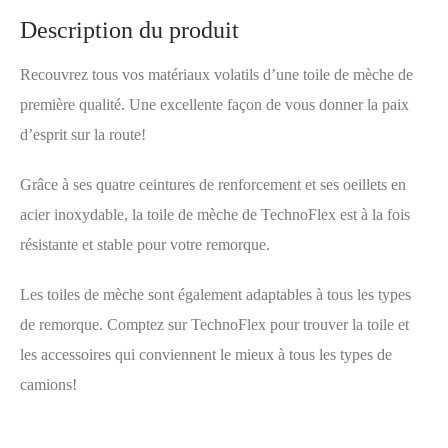
Description du produit
Recouvrez tous vos matériaux volatils d’une toile de mèche de
première qualité. Une excellente façon de vous donner la paix
d’esprit sur la route!
Grâce à ses quatre ceintures de renforcement et ses oeillets en
acier inoxydable, la toile de mèche de TechnoFlex est à la fois
résistante et stable pour votre remorque.
Les toiles de mèche sont également adaptables à tous les types
de remorque. Comptez sur TechnoFlex pour trouver la toile et
les accessoires qui conviennent le mieux à tous les types de
camions!