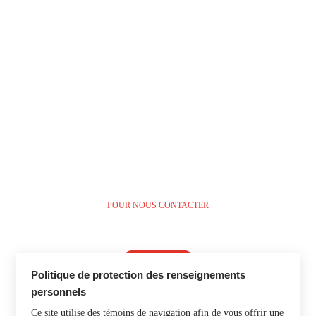
POUR NOUS CONTACTER
514 312-FLEX (3539)
Nous écrire
Politique de protection des renseignements
personnels
Ce site utilise des témoins de navigation afin de vous offrir une