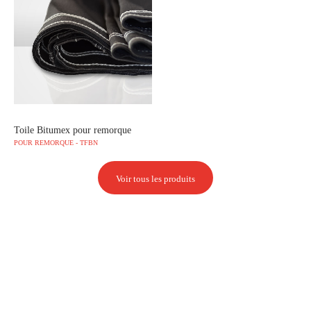
Toile Bitumex pour remorque
POUR REMORQUE - TFBN
Voir tous les produits