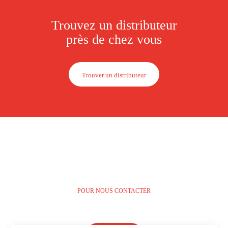
Trouvez un distributeur
près de chez vous
Trouver un distributeur
POUR NOUS CONTACTER
514 312-FLEX (3539)