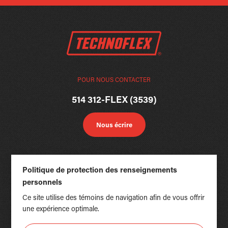
POUR NOUS CONTACTER
514 312-FLEX (3539)
Nous écrire
Politique de protection des renseignements
personnels
Ce site utilise des témoins de navigation afin de vous offrir
une expérience optimale.