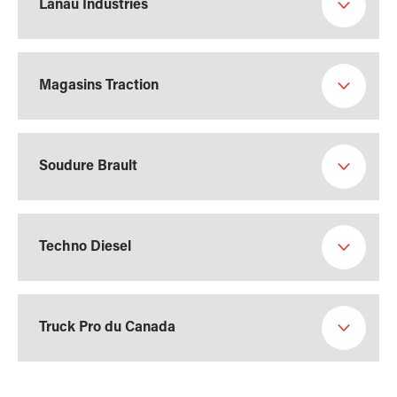
Lanau Industries
Magasins Traction
Soudure Brault
Techno Diesel
Truck Pro du Canada