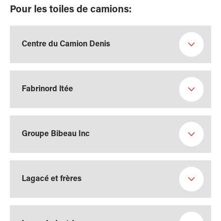
Pour les toiles de camions:
Centre du Camion Denis
Fabrinord ltée
Groupe Bibeau Inc
Lagacé et frères