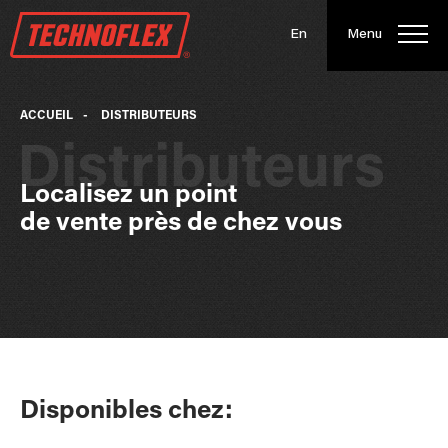
En
Menu
ACCUEIL
-
DISTRIBUTEURS
Distributeurs
Localisez un point
de vente près de chez vous
Disponibles chez: