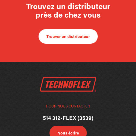
Trouvez un distributeur
près de chez vous
Trouver un distributeur
POUR NOUS CONTACTER
514 312-FLEX (3539)
Nous écrire