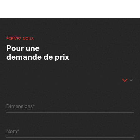
ÉCRIVEZ-NOUS
Pour une
demande de prix
Dimensions*
Nom*