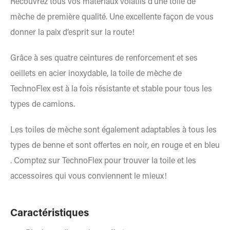
Recouvrez tous vos matériaux volatils d’une toile de
mèche de première qualité. Une excellente façon de vous
donner la paix d’esprit sur la route!
Grâce à ses quatre ceintures de renforcement et ses
oeillets en acier inoxydable, la toile de mèche de
TechnoFlex est à la fois résistante et stable pour tous les
types de camions.
Les toiles de mèche sont également adaptables à tous les
types de benne et sont offertes en noir, en rouge et en bleu
. Comptez sur TechnoFlex pour trouver la toile et les
accessoires qui vous conviennent le mieux!
Caractéristiques