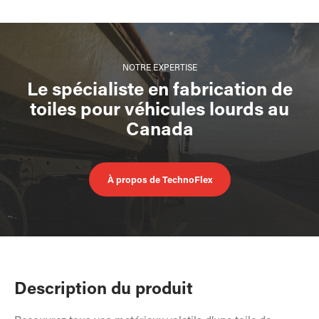
NOTRE EXPERTISE
Le spécialiste en fabrication de
toiles pour véhicules lourds au
Canada
À propos de TechnoFlex
Description du produit