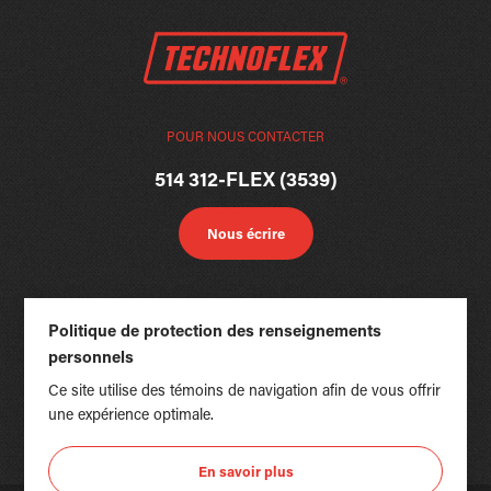
POUR NOUS CONTACTER
514 312-FLEX (3539)
Nous écrire
Politique de protection des renseignements
personnels
Ce site utilise des témoins de navigation afin de vous offrir
une expérience optimale.
En savoir plus