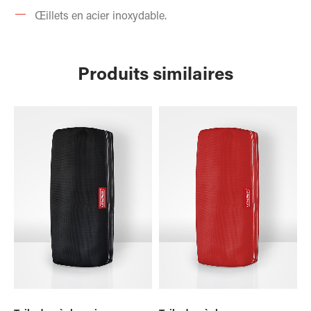
Œillets en acier inoxydable.
Produits similaires