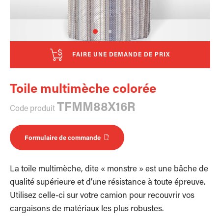
FAIRE UNE DEMANDE DE PRIX
Toile multimèche colorée
TFMM88X16R
Code produit
Formulaire de commande
La toile multimèche, dite « monstre » est une bâche de
qualité supérieure et d’une résistance à toute épreuve.
Utilisez celle-ci sur votre camion pour recouvrir vos
cargaisons de matériaux les plus robustes.