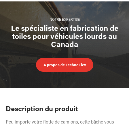
NOTRE EXPERTISE
Le spécialiste en fabrication de
toiles pour véhicules lourds au
Canada
À propos de TechnoFlex
Description du produit
Peu importe votre flotte de camions, cette bâche vous