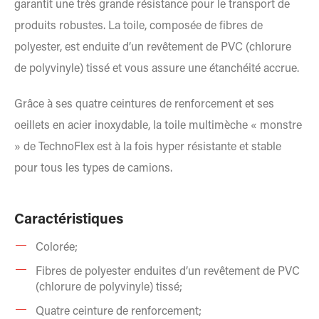
garantit une très grande résistance pour le transport de
produits robustes. La toile, composée de fibres de
polyester, est enduite d’un revêtement de PVC (chlorure
de polyvinyle) tissé et vous assure une étanchéité accrue.
Grâce à ses quatre ceintures de renforcement et ses
oeillets en acier inoxydable, la toile multimèche « monstre
» de TechnoFlex est à la fois hyper résistante et stable
pour tous les types de camions.
Caractéristiques
Colorée;
Fibres de polyester enduites d’un revêtement de PVC
(chlorure de polyvinyle) tissé;
Quatre ceinture de renforcement;